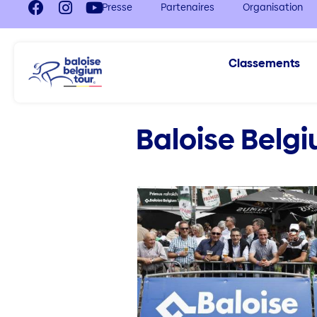
Presse
Partenaires
Organisation
Classements
Baloise Belgi