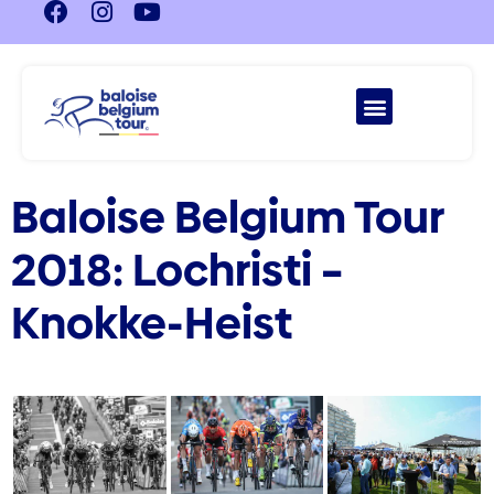
Baloise Belgium Tour
2018: Lochristi –
Knokke-Heist