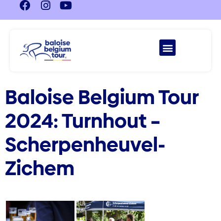
Baloise Belgium Tour
2024: Turnhout –
Scherpenheuvel-
Zichem