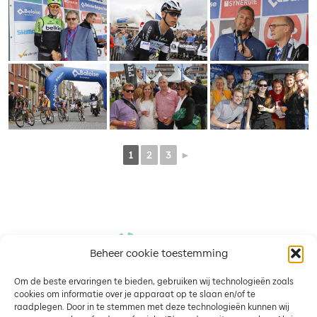
1
2
3
►
Beheer cookie toestemming
Om de beste ervaringen te bieden, gebruiken wij technologieën zoals
cookies om informatie over je apparaat op te slaan en/of te
raadplegen. Door in te stemmen met deze technologieën kunnen wij
Wedstrijd
Media