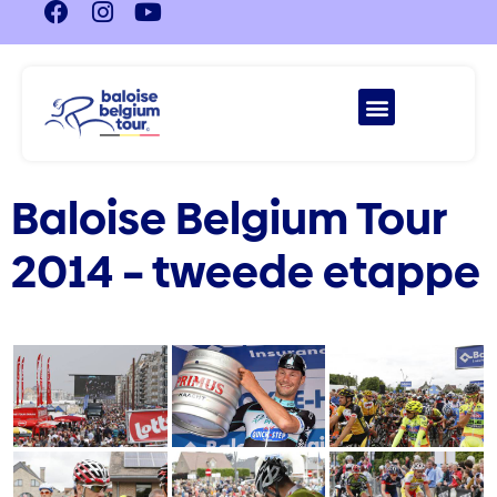
Baloise Belgium Tour
2014 – tweede etappe