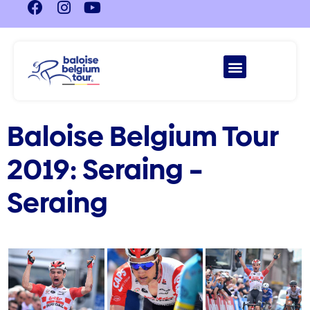
Baloise Belgium Tour
2019: Seraing –
Seraing