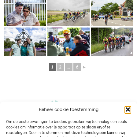
1
2
...
6
►
Beheer cookie toestemming
Om de beste ervaringen te bieden, gebruiken wij technologieën zoals
cookies om informatie over je apparaat op te slaan en/of te
raadplegen. Door in te stemmen met deze technologieën kunnen wij
Wedstrijd
Media