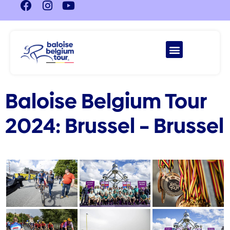
Baloise Belgium Tour
2024: Brussel – Brussel