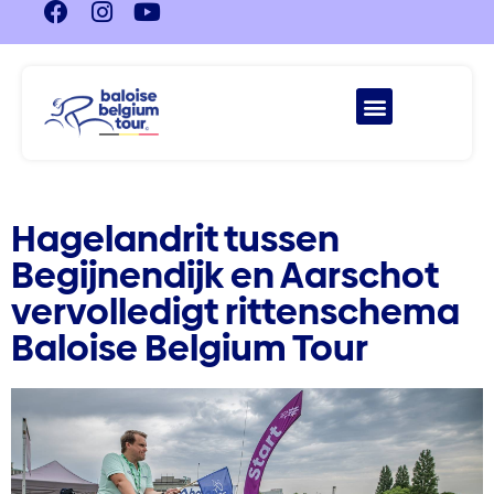
Hagelandrit tussen
Begijnendijk en Aarschot
vervolledigt rittenschema
Baloise Belgium Tour