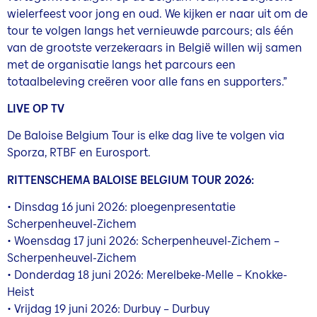
wielerfeest voor jong en oud. We kijken er naar uit om de
tour te volgen langs het vernieuwde parcours; als één
van de grootste verzekeraars in België willen wij samen
met de organisatie langs het parcours een
totaalbeleving creëren voor alle fans en supporters.”
LIVE OP TV
De Baloise Belgium Tour is elke dag live te volgen via
Sporza, RTBF en Eurosport.
RITTENSCHEMA BALOISE BELGIUM TOUR 2026:
• Dinsdag 16 juni 2026: ploegenpresentatie
Scherpenheuvel-Zichem
• Woensdag 17 juni 2026: Scherpenheuvel-Zichem –
Scherpenheuvel-Zichem
• Donderdag 18 juni 2026: Merelbeke-Melle – Knokke-
Heist
• Vrijdag 19 juni 2026: Durbuy – Durbuy