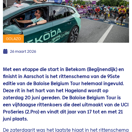
GOLAZO
26 maart 2026
Met een etappe die start in Betekom (Begijnendijk) en
finisht in Aarschot is het rittenschema van de 95ste
editie van de Baloise Belgium Tour helemaal ingevuld.
Deze rit in het hart van het Hageland wordt op
zaterdag 20 juni gereden. De Baloise Belgium Tour is
een vijfdaagse rittenkoers die deel uitmaakt van de UCI
ProSeries (2.Pro) en vindt dit jaar van 17 tot en met 21
juni plaats.
De zaterdagrit was het laatste hiaat in het rittenschema