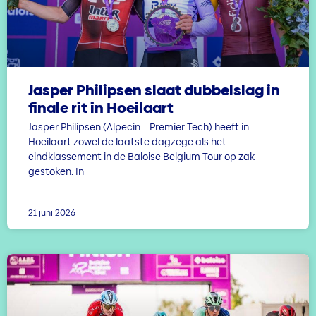
Jasper Philipsen slaat dubbelslag in
finale rit in Hoeilaart
Jasper Philipsen (Alpecin – Premier Tech) heeft in
Hoeilaart zowel de laatste dagzege als het
eindklassement in de Baloise Belgium Tour op zak
gestoken. In
21 juni 2026