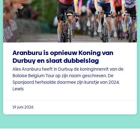
Aranburu is opnieuw Koning van
Durbuy en slaat dubbelslag
Alex Aranburu heeft in Durbuy de koninginnenrit van de
Baloise Belgium Tour op zijn naam geschreven. De
Spanjaard herhaalde daarmee zijn kunstje van 2024.
Lewis
19 juni 2026