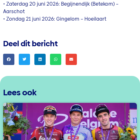
• Zaterdag 20 juni 2026: Begijnendijk (Betekom) –
Aarschot
• Zondag 21 juni 2026: Gingelom – Hoeilaart
Deel dit bericht
Lees ook